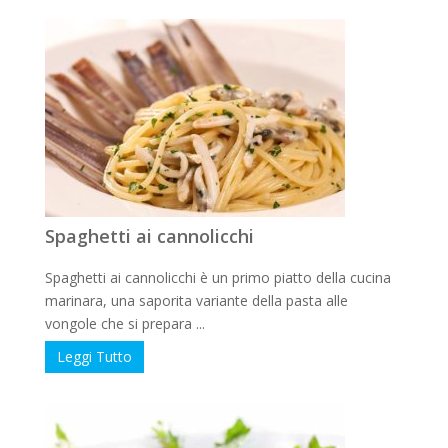
Spaghetti ai cannolicchi
Spaghetti ai cannolicchi è un primo piatto della cucina
marinara, una saporita variante della pasta alle
vongole che si prepara ...
Leggi Tutto