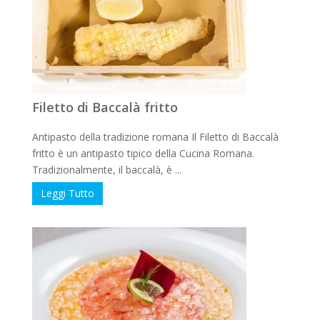
Filetto di Baccalà fritto
Antipasto della tradizione romana Il Filetto di Baccalà
fritto è un antipasto tipico della Cucina Romana.
Tradizionalmente, il baccalà, è ...
Leggi Tutto