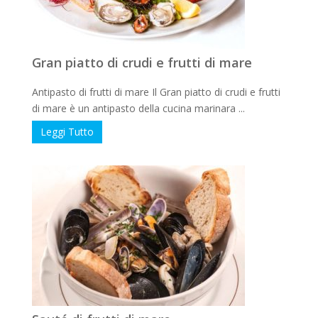
Gran piatto di crudi e frutti di mare
Antipasto di frutti di mare Il Gran piatto di crudi e frutti
di mare è un antipasto della cucina marinara ...
Leggi Tutto