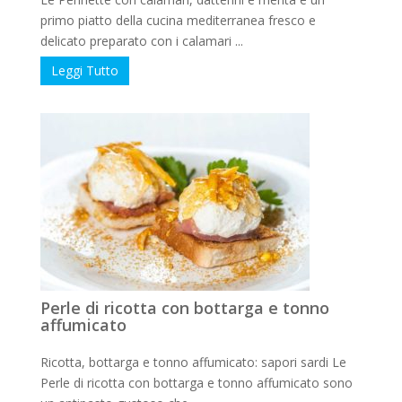
primo piatto della cucina mediterranea fresco e
delicato preparato con i calamari ...
Leggi Tutto
Perle di ricotta con bottarga e tonno
affumicato
Ricotta, bottarga e tonno affumicato: sapori sardi Le
Perle di ricotta con bottarga e tonno affumicato sono