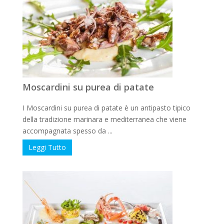
Moscardini su purea di patate
I Moscardini su purea di patate è un antipasto tipico
della tradizione marinara e mediterranea che viene
accompagnata spesso da ...
Leggi Tutto