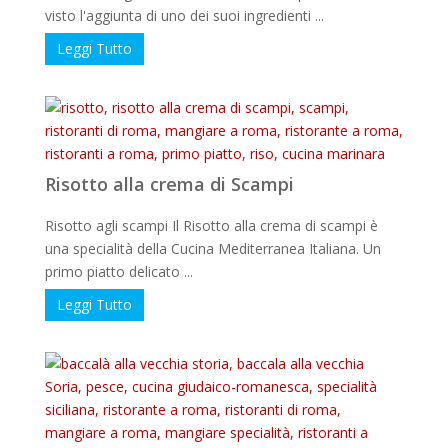
visto l'aggiunta di uno dei suoi ingredienti ...
Leggi Tutto
Risotto alla crema di Scampi
Risotto agli scampi Il Risotto alla crema di scampi è
una specialità della Cucina Mediterranea Italiana. Un
primo piatto delicato ...
Leggi Tutto