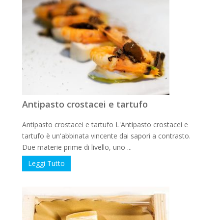
Antipasto crostacei e tartufo
Antipasto crostacei e tartufo L'Antipasto crostacei e
tartufo è un'abbinata vincente dai sapori a contrasto.
Due materie prime di livello, uno ...
Leggi Tutto