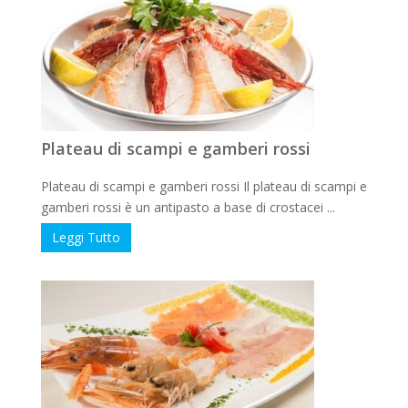
Plateau di scampi e gamberi rossi
Plateau di scampi e gamberi rossi Il plateau di scampi e
gamberi rossi è un antipasto a base di crostacei ...
Leggi Tutto