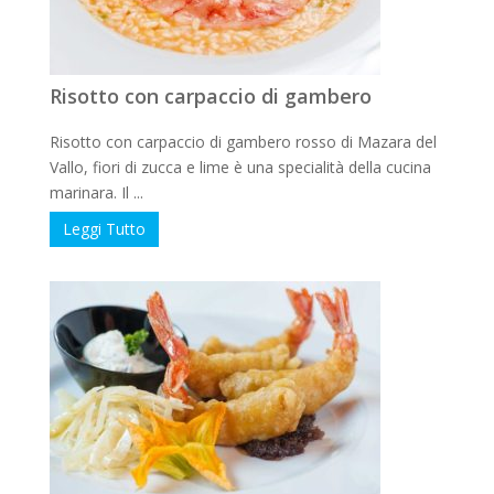
Risotto con carpaccio di gambero
Risotto con carpaccio di gambero rosso di Mazara del
Vallo, fiori di zucca e lime è una specialità della cucina
marinara. Il ...
Leggi Tutto