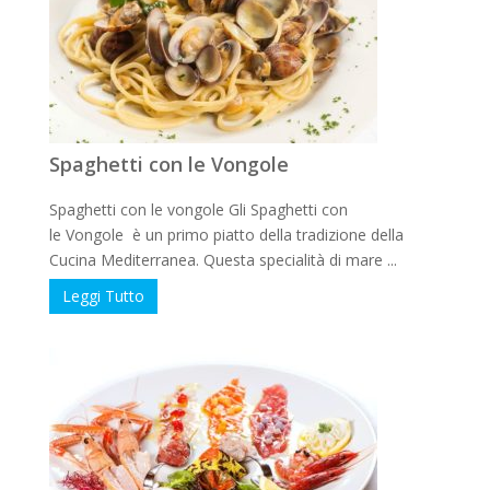
Spaghetti con le Vongole
Spaghetti con le vongole Gli Spaghetti con
le Vongole è un primo piatto della tradizione della
Cucina Mediterranea. Questa specialità di mare ...
Leggi Tutto