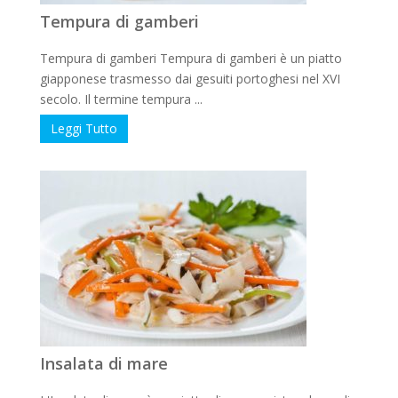
Tempura di gamberi
Tempura di gamberi Tempura di gamberi è un piatto
giapponese trasmesso dai gesuiti portoghesi nel XVI
secolo. Il termine tempura ...
Leggi Tutto
Insalata di mare