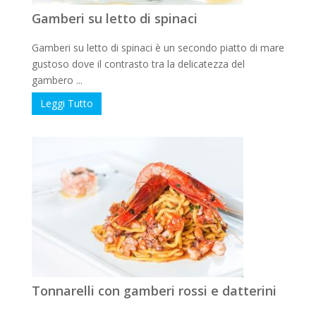
Gamberi su letto di spinaci
Gamberi su letto di spinaci è un secondo piatto di mare
gustoso dove il contrasto tra la delicatezza del
gambero ...
Leggi Tutto
Tonnarelli con gamberi rossi e datterini