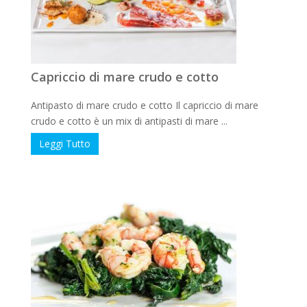
Capriccio di mare crudo e cotto
Antipasto di mare crudo e cotto Il capriccio di mare
crudo e cotto è un mix di antipasti di mare ...
Leggi Tutto