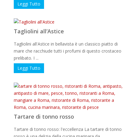
Leggi Tutto
Tagliolini all’Astice
Tagliolini all'Astice in bellavista è un classico piatto di
mare che racchiude tutti i profumi di questo crostaceo
prelibato. I ...
Leggi Tutto
Tartare di tonno rosso
Tartare di tonno rosso: l'eccellenza La tartare di tonno
rosso è una delizia della cucina marinara da