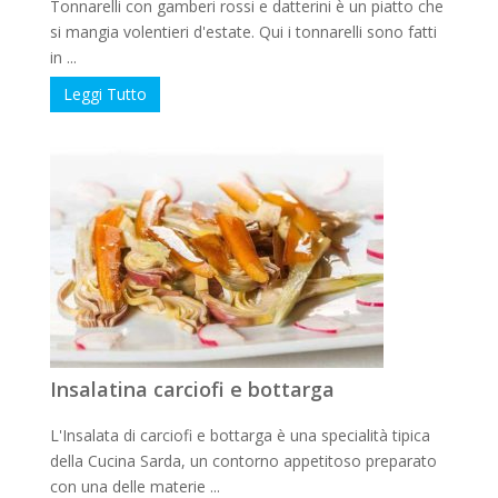
Tonnarelli con gamberi rossi e datterini è un piatto che
si mangia volentieri d'estate. Qui i tonnarelli sono fatti
in ...
Leggi Tutto
Insalatina carciofi e bottarga
L'Insalata di carciofi e bottarga è una specialità tipica
della Cucina Sarda, un contorno appetitoso preparato
con una delle materie ...