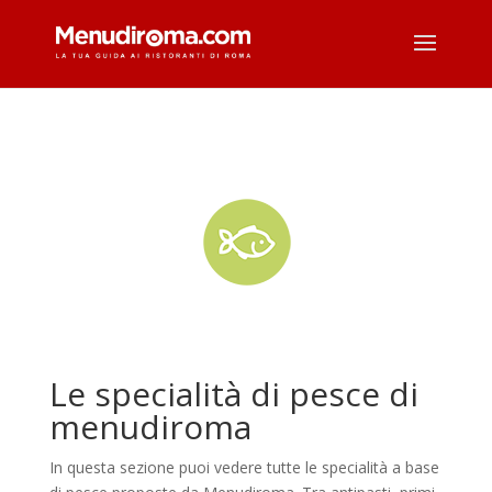
Le specialità di pesce di
menudiroma
In questa sezione puoi vedere tutte le specialità a base