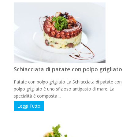
Schiacciata di patate con polpo grigliato
Patate con polpo grigliato La Schiacciata di patate con
polpo grigliato è uno sfizioso antipasto di mare. La
specialità è composta ...
Leggi Tutto