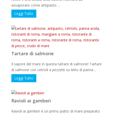
assaporare come antipasto ...
Leggi Tutto
Tartare di salmone
Il sapore del mare in questa tartare di salmone! Tartare
di salmone con cetrioli a pezzetti su letto di panna ...
Leggi Tutto
Ravioli ai gamberi
Ravioli ai gamberi è un primo piatto di mare preparato