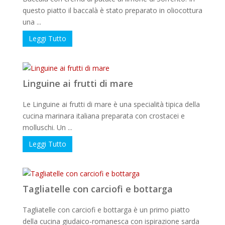
questo piatto il baccalà è stato preparato in oliocottura
una ...
Leggi Tutto
Linguine ai frutti di mare
Le Linguine ai frutti di mare è una specialità tipica della
cucina marinara italiana preparata con crostacei e
molluschi. Un ...
Leggi Tutto
Tagliatelle con carciofi e bottarga
Tagliatelle con carciofi e bottarga è un primo piatto
della cucina giudaico-romanesca con ispirazione sarda