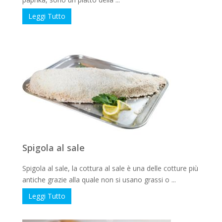
Leggi Tutto
Spigola al sale
Spigola al sale, la cottura al sale è una delle cotture più
antiche grazie alla quale non si usano grassi o ...
Leggi Tutto