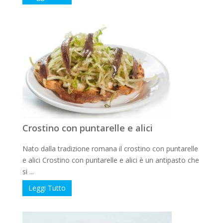
Crostino con puntarelle e alici
Nato dalla tradizione romana il crostino con puntarelle
e alici Crostino con puntarelle e alici è un antipasto che
si ...
Leggi Tutto