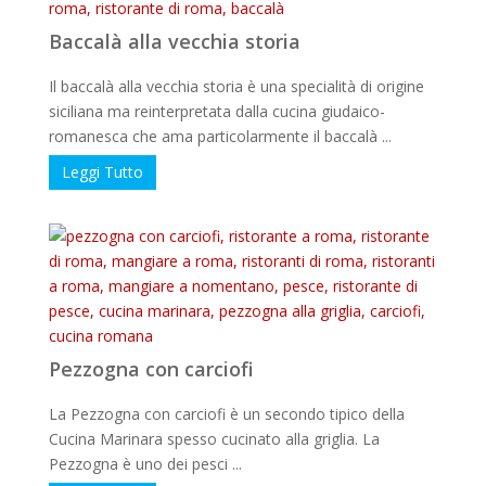
Baccalà alla vecchia storia
Il baccalà alla vecchia storia è una specialità di origine
siciliana ma reinterpretata dalla cucina giudaico-
romanesca che ama particolarmente il baccalà ...
Leggi Tutto
Pezzogna con carciofi
La Pezzogna con carciofi è un secondo tipico della
Cucina Marinara spesso cucinato alla griglia. La
Pezzogna è uno dei pesci ...