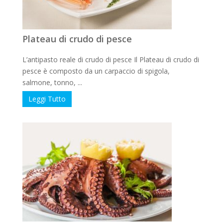
Plateau di crudo di pesce
L’antipasto reale di crudo di pesce Il Plateau di crudo di
pesce è composto da un carpaccio di spigola,
salmone, tonno, ...
Leggi Tutto