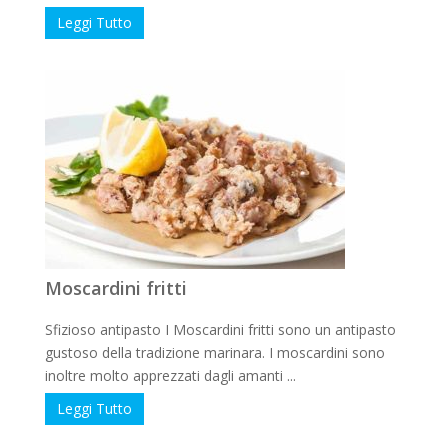
Leggi Tutto
Moscardini fritti
Sfizioso antipasto I Moscardini fritti sono un antipasto
gustoso della tradizione marinara. I moscardini sono
inoltre molto apprezzati dagli amanti ...
Leggi Tutto