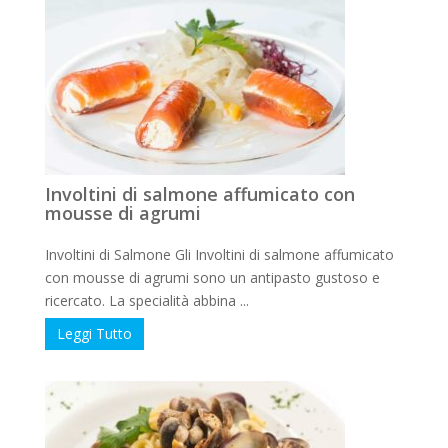
Involtini di salmone affumicato con
mousse di agrumi
Involtini di Salmone Gli Involtini di salmone affumicato
con mousse di agrumi sono un antipasto gustoso e
ricercato. La specialità abbina ...
Leggi Tutto