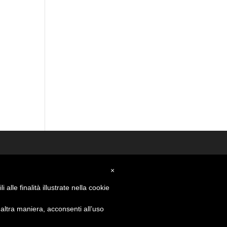
×
alle finalità illustrate nella cookie
ltra maniera, acconsenti all’uso