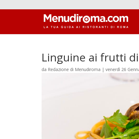
Linguine ai frutti 
da
Redazione di Menudiroma
|
venerdì 26 Genn