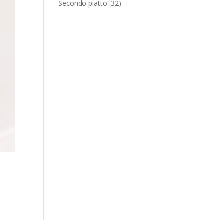
Secondo piatto
(32)