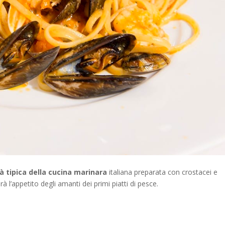
tà tipica della cucina marinara
italiana preparata con crostacei e
à l’appetito degli amanti dei primi piatti di pesce.