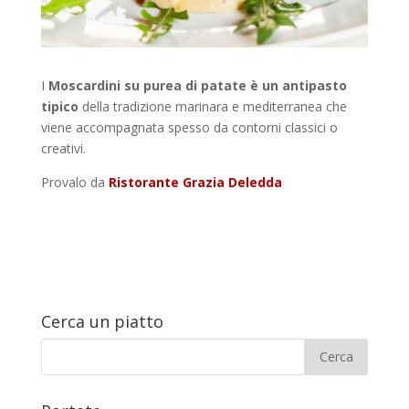
I
Moscardini su purea di patate è un antipasto
tipico
della tradizione marinara e mediterranea che
viene accompagnata spesso da contorni classici o
creativi.
Provalo da
Ristorante Grazia Deledda
Cerca un piatto