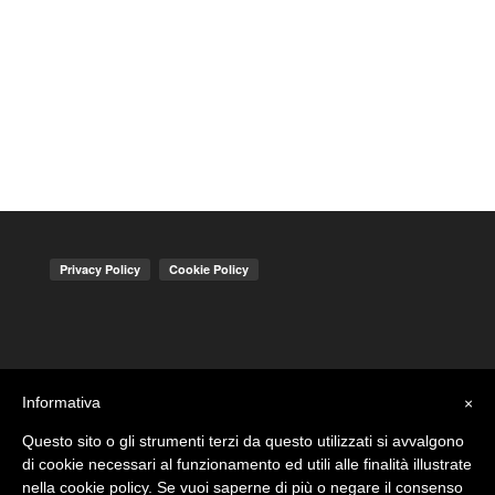
Informativa
×
Questo sito o gli strumenti terzi da questo utilizzati si avvalgono
di cookie necessari al funzionamento ed utili alle finalità illustrate
nella cookie policy. Se vuoi saperne di più o negare il consenso