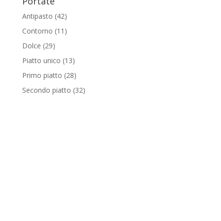
Portate
Antipasto
(42)
Contorno
(11)
Dolce
(29)
Piatto unico
(13)
Primo piatto
(28)
Secondo piatto
(32)