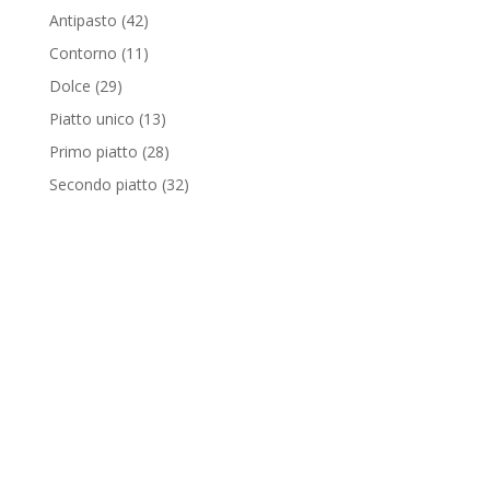
Antipasto
(42)
Contorno
(11)
Dolce
(29)
Piatto unico
(13)
Primo piatto
(28)
Secondo piatto
(32)