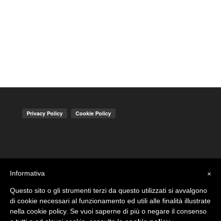
Informativa
×
Questo sito o gli strumenti terzi da questo utilizzati si avvalgono
di cookie necessari al funzionamento ed utili alle finalità illustrate
nella cookie policy. Se vuoi saperne di più o negare il consenso