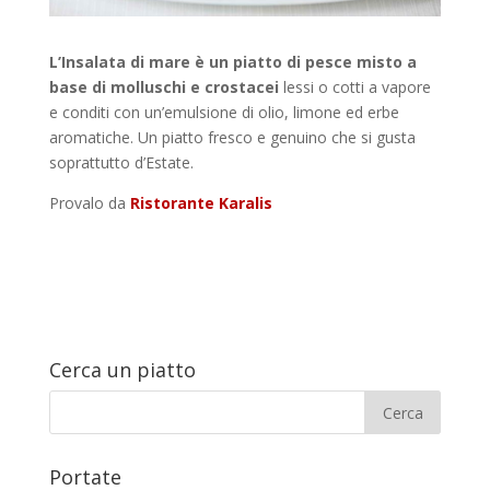
L’Insalata di mare è un piatto di pesce misto a
base di molluschi e crostacei
lessi o cotti a vapore
e conditi con un’emulsione di olio, limone ed erbe
aromatiche. Un piatto fresco e genuino che si gusta
soprattutto d’Estate.
Provalo da
Ristorante Karalis
Cerca un piatto
Portate