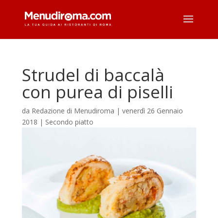
Strudel di baccalà
con purea di piselli
da
Redazione di Menudiroma
|
venerdì 26 Gennaio
2018
|
Secondo piatto