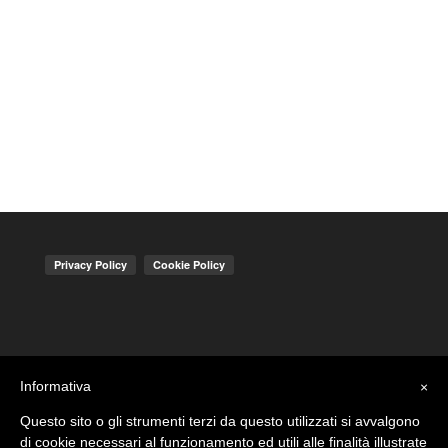
Informativa
×
Questo sito o gli strumenti terzi da questo utilizzati si avvalgono
di cookie necessari al funzionamento ed utili alle finalità illustrate