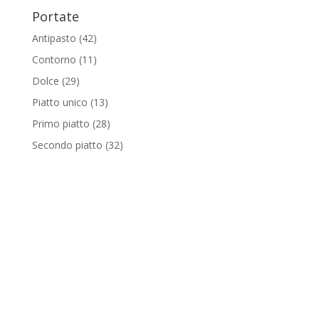
Portate
Antipasto
(42)
Contorno
(11)
Dolce
(29)
Piatto unico
(13)
Primo piatto
(28)
Secondo piatto
(32)