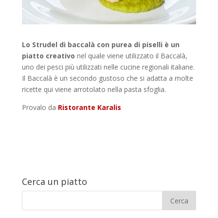
Lo Strudel di baccalà con purea di piselli è un
piatto creativo
nel quale viene utilizzato il Baccalà,
uno dei pesci più utilizzati nelle cucine regionali italiane.
Il Baccalà è un secondo gustoso che si adatta a molte
ricette qui viene arrotolato nella pasta sfoglia.
Provalo da
Ristorante Karalis
Cerca un piatto