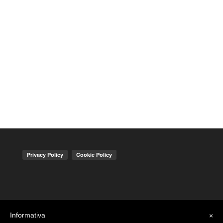
Informativa
×