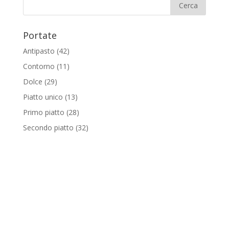
Portate
Antipasto
(42)
Contorno
(11)
Dolce
(29)
Piatto unico
(13)
Primo piatto
(28)
Secondo piatto
(32)