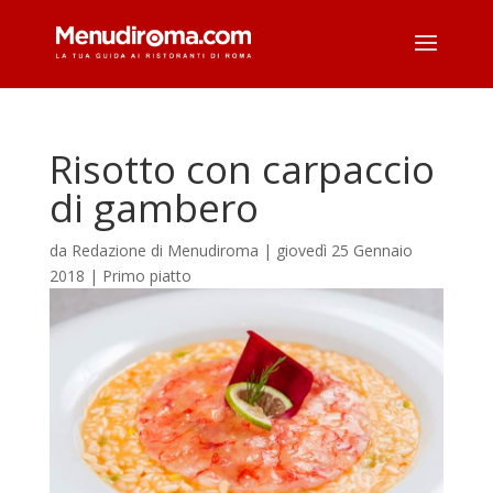
Risotto con carpaccio
di gambero
da
Redazione di Menudiroma
|
giovedì 25 Gennaio
2018
|
Primo piatto