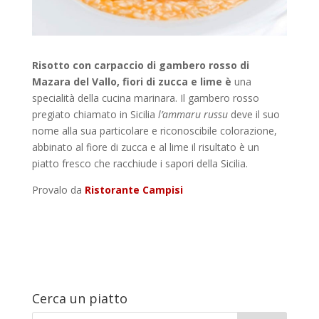
Risotto con carpaccio di gambero rosso di
Mazara del Vallo, fiori di zucca e lime è
una
specialità della cucina marinara. Il gambero rosso
pregiato chiamato in Sicilia
l’ammaru russu
deve il suo
nome alla sua particolare e riconoscibile colorazione,
abbinato al fiore di zucca e al lime il risultato è un
piatto fresco che racchiude i sapori della Sicilia.
Provalo da
Ristorante Campisi
Cerca un piatto