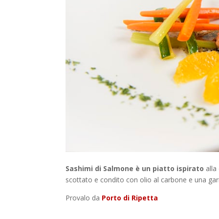
Sashimi di Salmone è un piatto ispirato
alla
scottato e condito con olio al carbone e una gar
Provalo da
Porto di Ripetta