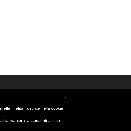
×
alle finalità illustrate nella cookie
ltra maniera, acconsenti all’uso