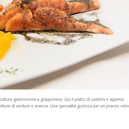
 cultura gastronomica giapponese. Qui il piatto di sashimi è appena
niture di verdure e arancia. Una specialità gustosa per un pranzo velo