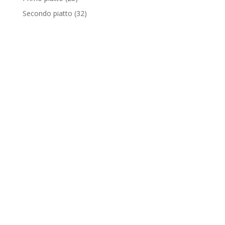
Secondo piatto
(32)