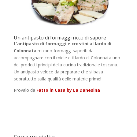
Un antipasto di formaggi ricco di sapore
L’antipasto di formaggi e crostini al lardo di
Colonnata
mixano formaggi saporiti da
accompagnare con il miele e il lardo di Colonnata uno
dei prodotti principi della cucina tradizionale toscana.
Un antipasto veloce da preparare che si basa
soprattutto sulla qualità delle materie prime!
Provalo da
Fatto in Casa by La Danesina
Cerca un piatto