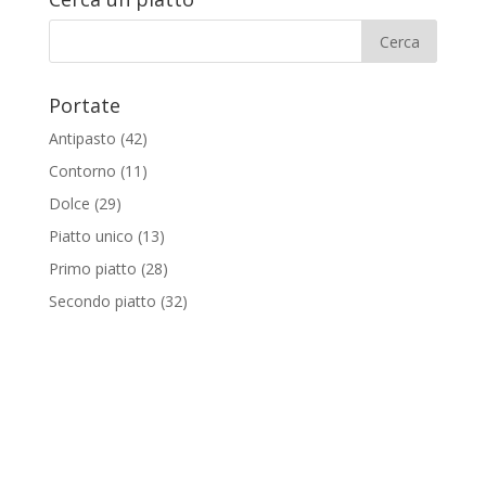
Portate
Antipasto
(42)
Contorno
(11)
Dolce
(29)
Piatto unico
(13)
Primo piatto
(28)
Secondo piatto
(32)