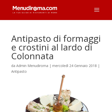
Antipasto di formaggi
e crostini al lardo di
Colonnata
da
Admin Menudiroma
|
mercoledì 24 Gennaio 2018
|
Antipasto