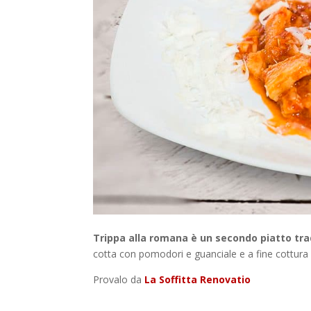
Trippa alla romana è un secondo piatto trad
cotta con pomodori e guanciale e a fine cottur
Provalo da
La Soffitta Renovatio