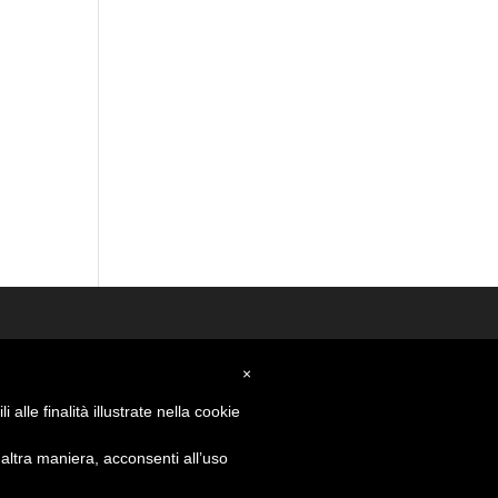
×
alle finalità illustrate nella cookie
ltra maniera, acconsenti all’uso