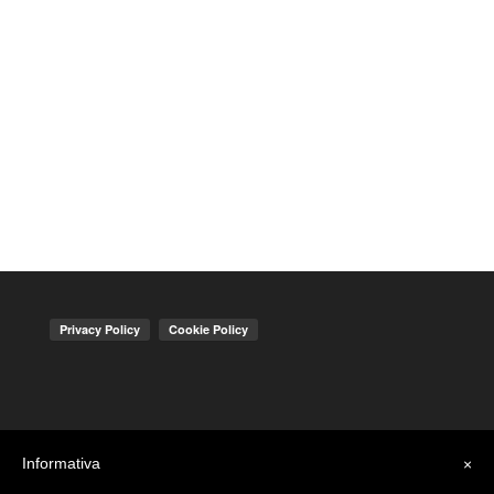
Informativa
×