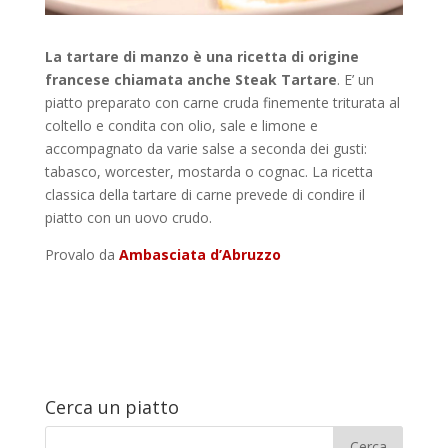
La tartare di manzo è una ricetta di origine
francese chiamata anche Steak Tartare
. E’ un
piatto preparato con carne cruda finemente triturata al
coltello e condita con olio, sale e limone e
accompagnato da varie salse a seconda dei gusti:
tabasco, worcester, mostarda o cognac. La ricetta
classica della tartare di carne prevede di condire il
piatto con un uovo crudo.
Provalo da
Ambasciata d’Abruzzo
Cerca un piatto