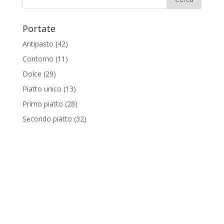
Portate
Antipasto
(42)
Contorno
(11)
Dolce
(29)
Piatto unico
(13)
Primo piatto
(28)
Secondo piatto
(32)