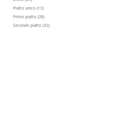
Piatto unico
(13)
Primo piatto
(28)
Secondo piatto
(32)