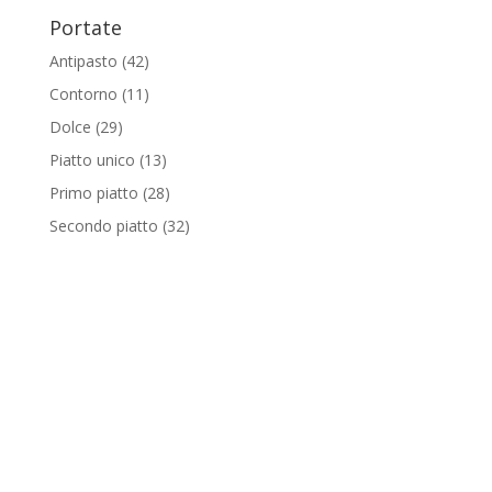
Portate
Antipasto
(42)
Contorno
(11)
Dolce
(29)
Piatto unico
(13)
Primo piatto
(28)
Secondo piatto
(32)