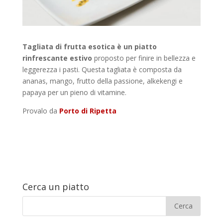
Tagliata di frutta esotica è un piatto
rinfrescante estivo
proposto per finire in bellezza e
leggerezza i pasti. Questa tagliata è composta da
ananas, mango, frutto della passione, alkekengi e
papaya per un pieno di vitamine.
Provalo da
Porto di Ripetta
Cerca un piatto