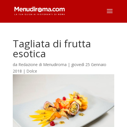
Tagliata di frutta
esotica
da
Redazione di Menudiroma
|
giovedì 25 Gennaio
2018
|
Dolce