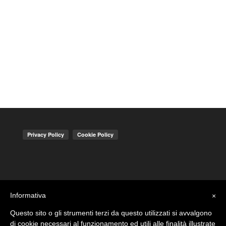
Informativa
×
Questo sito o gli strumenti terzi da questo utilizzati si avvalgono
di cookie necessari al funzionamento ed utili alle finalità illustrate