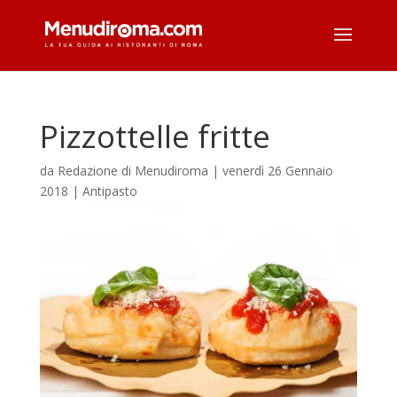
Pizzottelle fritte
da
Redazione di Menudiroma
|
venerdì 26 Gennaio
2018
|
Antipasto