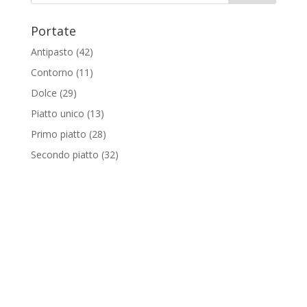
Portate
Antipasto
(42)
Contorno
(11)
Dolce
(29)
Piatto unico
(13)
Primo piatto
(28)
Secondo piatto
(32)