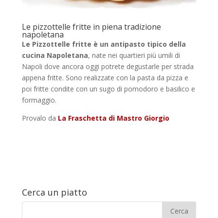
Le pizzottelle fritte in piena tradizione
napoletana
Le Pizzottelle fritte è un antipasto tipico della
cucina Napoletana
, nate nei quartieri più umili di
Napoli dove ancora oggi potrete degustarle per strada
appena fritte. Sono realizzate con la pasta da pizza e
poi fritte condite con un sugo di pomodoro e basilico e
formaggio.
Provalo da
La Fraschetta di Mastro Giorgio
Cerca un piatto