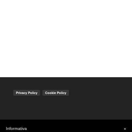
Informativa
×