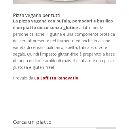
Pizza vegana per tutti
La pizza vegana con bufala, pomodori e basilico
è un piatto unico senza glutine
adatto per le
persone celiache. Il glutine è una componente proteica
dei cereali presente nel frumento ed anche in alcune
varietà di cereali quali farro, spelta, triticale, orzo e
segale. Quindi l’impasto gluten-free è preparato a base
di farina di riso e amido di mais. Il risultato è una pizza
gustosa e gluten-free!
Provalo da
La Soffitta Renovatio
Cerca un piatto