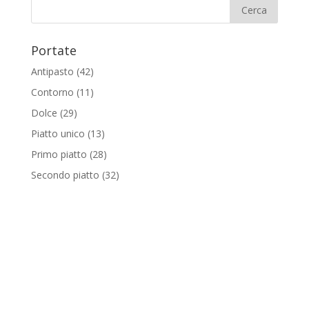
Portate
Antipasto
(42)
Contorno
(11)
Dolce
(29)
Piatto unico
(13)
Primo piatto
(28)
Secondo piatto
(32)