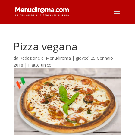
Pizza vegana
da
Redazione di Menudiroma
|
giovedì 25 Gennaio
2018
|
Piatto unico