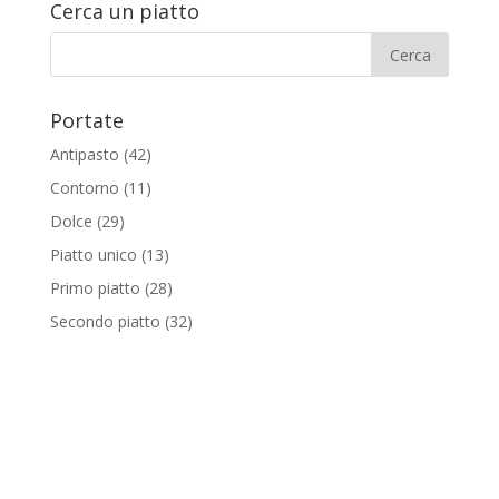
Cerca un piatto
Portate
Antipasto
(42)
Contorno
(11)
Dolce
(29)
Piatto unico
(13)
Primo piatto
(28)
Secondo piatto
(32)