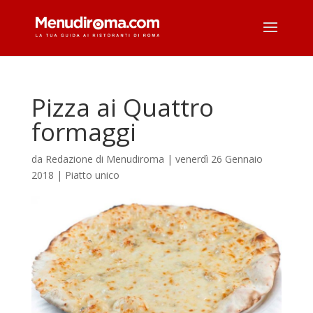
Pizza ai Quattro
formaggi
da
Redazione di Menudiroma
|
venerdì 26 Gennaio
2018
|
Piatto unico