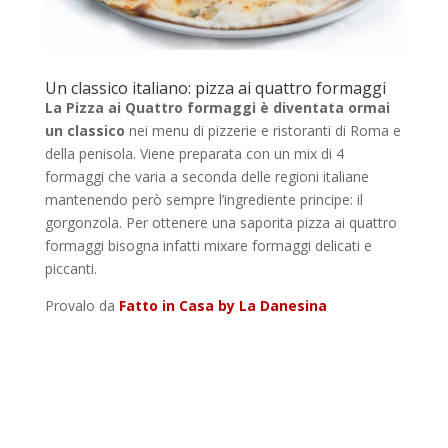
Un classico italiano: pizza ai quattro formaggi
La Pizza ai Quattro formaggi è diventata ormai
un classico
nei menu di pizzerie e ristoranti di Roma e
della penisola. Viene preparata con un mix di 4
formaggi che varia a seconda delle regioni italiane
mantenendo però sempre l’ingrediente principe: il
gorgonzola. Per ottenere una saporita pizza ai quattro
formaggi bisogna infatti mixare formaggi delicati e
piccanti.
Provalo da
Fatto in Casa by La Danesina