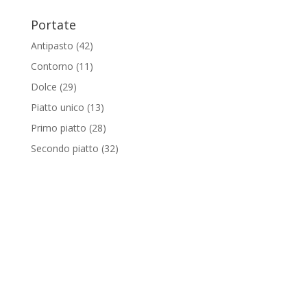
Portate
Antipasto
(42)
Contorno
(11)
Dolce
(29)
Piatto unico
(13)
Primo piatto
(28)
Secondo piatto
(32)