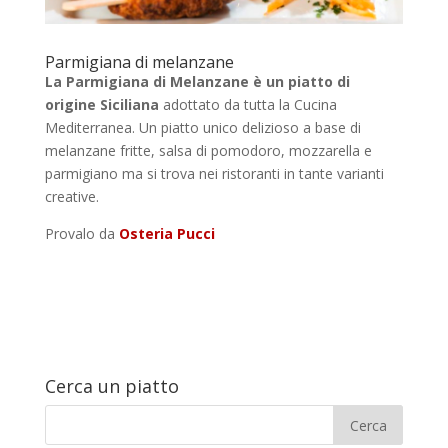
Parmigiana di melanzane
La Parmigiana di Melanzane è un piatto di
origine Siciliana
adottato da tutta la Cucina
Mediterranea. Un piatto unico delizioso a base di
melanzane fritte, salsa di pomodoro, mozzarella e
parmigiano ma si trova nei ristoranti in tante varianti
creative.
Provalo da
Osteria Pucci
Cerca un piatto