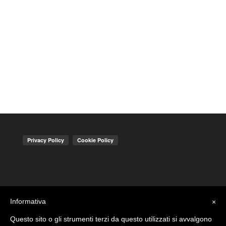
Informativa
×
Questo sito o gli strumenti terzi da questo utilizzati si avvalgono