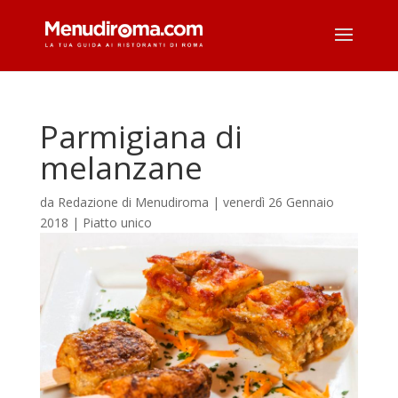
Parmigiana di
melanzane
da
Redazione di Menudiroma
|
venerdì 26 Gennaio
2018
|
Piatto unico