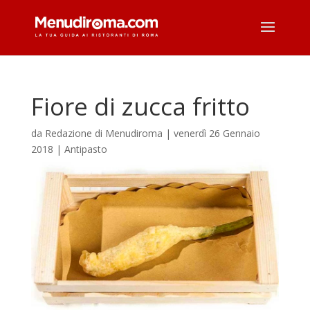
Fiore di zucca fritto
da
Redazione di Menudiroma
|
venerdì 26 Gennaio
2018
|
Antipasto