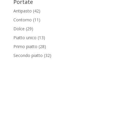
Portate
Antipasto
(42)
Contorno
(11)
Dolce
(29)
Piatto unico
(13)
Primo piatto
(28)
Secondo piatto
(32)