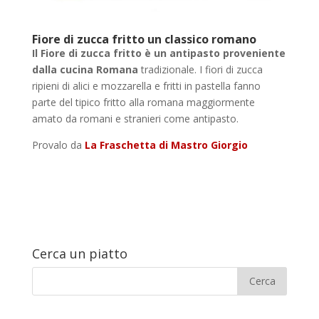
Fiore di zucca fritto un classico romano
Il Fiore di zucca fritto è un antipasto proveniente
dalla cucina Romana
tradizionale. I fiori di zucca
ripieni di alici e mozzarella e fritti in pastella fanno
parte del tipico fritto alla romana maggiormente
amato da romani e stranieri come antipasto.
Provalo da
La Fraschetta di Mastro Giorgio
Cerca un piatto