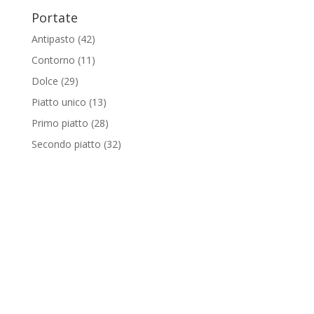
Portate
Antipasto
(42)
Contorno
(11)
Dolce
(29)
Piatto unico
(13)
Primo piatto
(28)
Secondo piatto
(32)