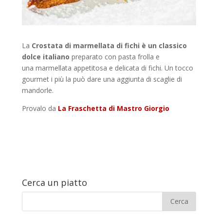
La
Crostata di marmellata di fichi è un classico
dolce italiano
preparato con pasta frolla e
una marmellata appetitosa e delicata di fichi. Un tocco
gourmet i più la può dare una aggiunta di scaglie di
mandorle.
Provalo da
La Fraschetta di Mastro Giorgio
Cerca un piatto