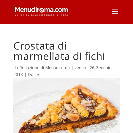
Crostata di
marmellata di fichi
da
Redazione di Menudiroma
|
venerdì 26 Gennaio
2018
|
Dolce