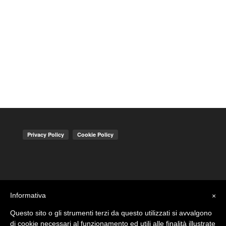
Informativa
×
Questo sito o gli strumenti terzi da questo utilizzati si avvalgono
di cookie necessari al funzionamento ed utili alle finalità illustrate