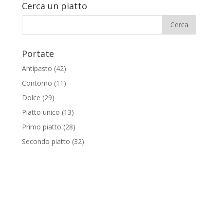
Cerca un piatto
Portate
Antipasto
(42)
Contorno
(11)
Dolce
(29)
Piatto unico
(13)
Primo piatto
(28)
Secondo piatto
(32)