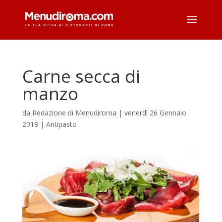
Carne secca di
manzo
da
Redazione di Menudiroma
|
venerdì 26 Gennaio
2018
|
Antipasto