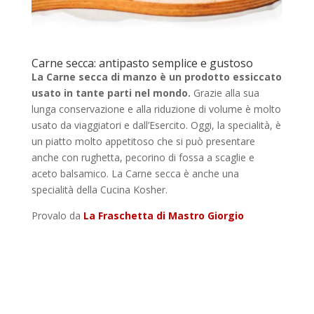
Carne secca: antipasto semplice e gustoso
La Carne secca di manzo è un prodotto essiccato
usato in tante parti nel mondo.
Grazie alla sua
lunga conservazione e alla riduzione di volume è molto
usato da viaggiatori e dall’Esercito. Oggi, la specialità, è
un piatto molto appetitoso che si può presentare
anche con rughetta, pecorino di fossa a scaglie e
aceto balsamico. La Carne secca è anche una
specialità della Cucina Kosher.
Provalo da
La Fraschetta di Mastro Giorgio