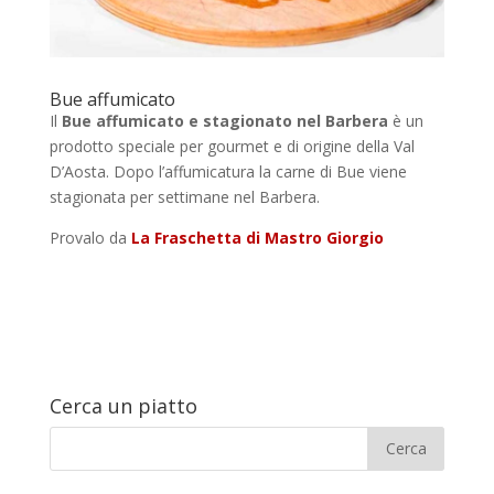
Bue affumicato
Il
Bue affumicato e stagionato nel Barbera
è un
prodotto speciale per gourmet e di origine della Val
D’Aosta. Dopo l’affumicatura la carne di Bue viene
stagionata per settimane nel Barbera.
Provalo da
La Fraschetta di Mastro Giorgio
Cerca un piatto