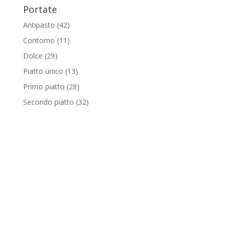
Portate
Antipasto
(42)
Contorno
(11)
Dolce
(29)
Piatto unico
(13)
Primo piatto
(28)
Secondo piatto
(32)