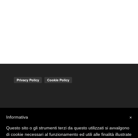
Informativa
×
Questo sito o gli strumenti terzi da questo utilizzati si avvalgono
di cookie necessari al funzionamento ed utili alle finalità illustrate