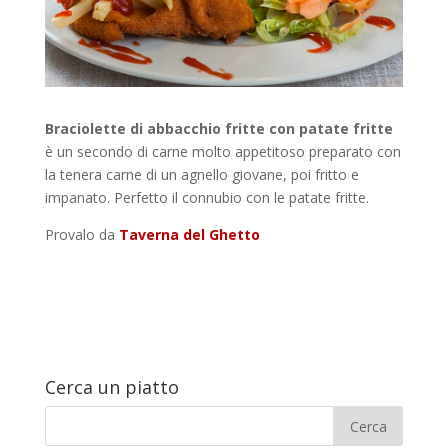
Braciolette di abbacchio fritte con patate fritte
è un secondo di carne molto appetitoso preparato con
la tenera carne di un agnello giovane, poi fritto e
impanato. Perfetto il connubio con le patate fritte.
Provalo da
Taverna del Ghetto
Cerca un piatto