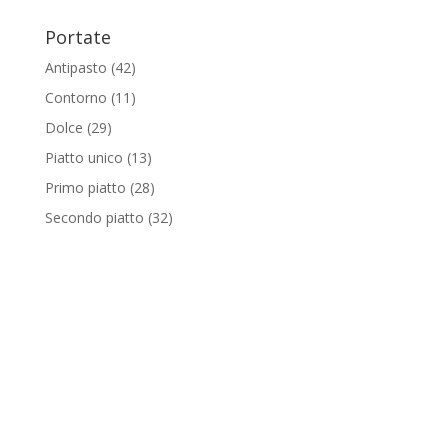
Portate
Antipasto
(42)
Contorno
(11)
Dolce
(29)
Piatto unico
(13)
Primo piatto
(28)
Secondo piatto
(32)